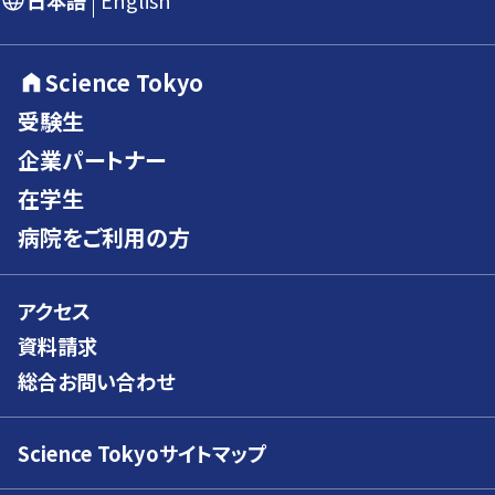
日本語
English
Science Tokyo
受験生
企業パートナー
在学生
病院をご利用の方
アクセス
資料請求
総合お問い合わせ
Science Tokyoサイトマップ