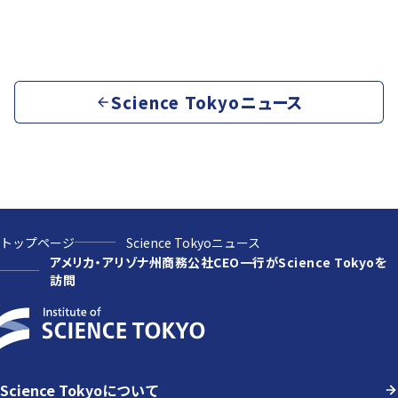
Science Tokyoニュース
トップページ
Science Tokyoニュース
アメリカ・アリゾナ州商務公社CEO一行がScience Tokyoを
訪問
Science Tokyoについて