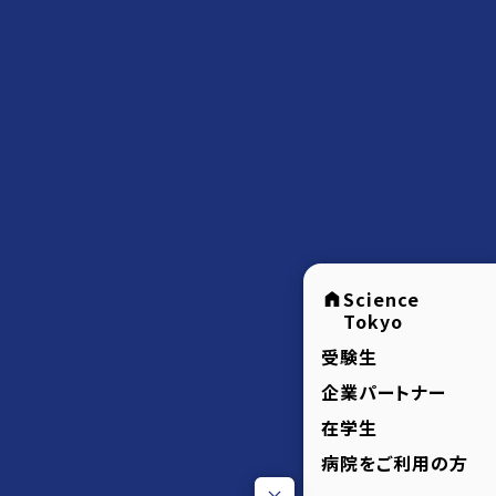
Science
Tokyo
受験生
企業パートナー
在学生
病院をご利用の方