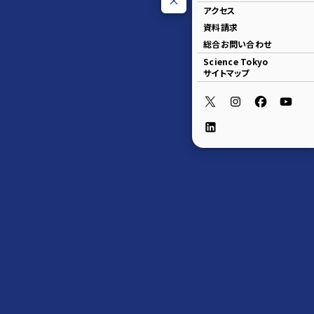
アクセス
資料請求
総合お問い合わせ
Science Tokyo
サイトマップ