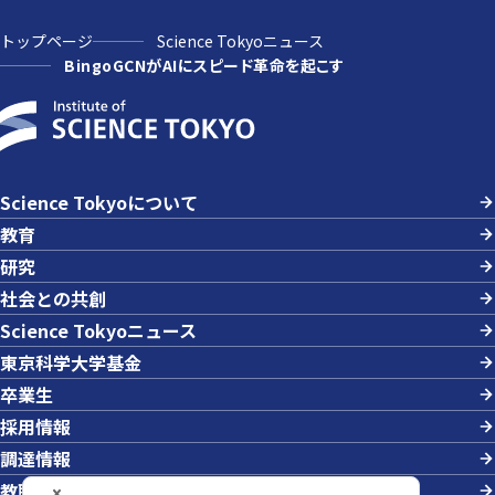
トップページ
Science Tokyoニュース
BingoGCNがAIにスピード革命を起こす
Science Tokyoについて
教育
研究
社会との共創
Science Tokyoニュース
東京科学大学基金
卒業生
採用情報
調達情報
教職員への業務依頼