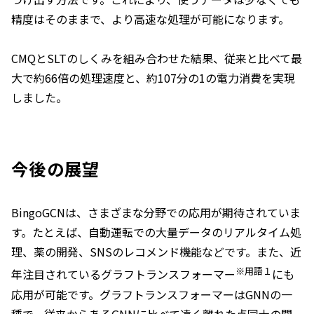
精度はそのままで、より高速な処理が可能になります。
CMQとSLTのしくみを組み合わせた結果、従来と比べて最
大で約66倍の処理速度と、約107分の1の電力消費を実現
しました。
今後の展望
BingoGCNは、さまざまな分野での応用が期待されていま
す。たとえば、自動運転での大量データのリアルタイム処
理、薬の開発、SNSのレコメンド機能などです。また、近
※用語１
年注目されているグラフトランスフォーマー
にも
応用が可能です。グラフトランスフォーマーはGNNの一
種で、従来からあるGNNに比べて遠く離れた点同士の関