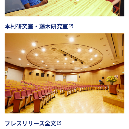
本村研究室・藤木研究室
プレスリリース全文