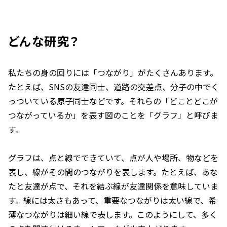
どんな研究？
私たちの身の回りには「つながり」がたくさんあります。
たとえば、SNSの友達同士、道路の交差点、分子の中でく
っついている原子同士などです。それらの「どことどこが
つながっているか」を表す図のことを「グラフ」と呼びま
す。
グラフは、点と線でできていて、点が人や場所、物などを
表し、線がその間のつながりを表します。たとえば、あな
たと友達が点で、それを結ぶ線が友達関係を意味していま
す。線には太さもあって、重要なつながりは太い線で、希
薄なつながりは細い線で表します。このようにして、多く