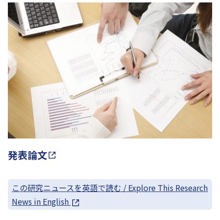
発表論文
この研究ニュースを英語で読む / Explore This Research
News in English