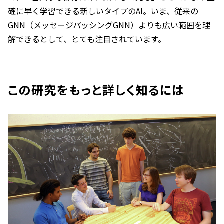
確に早く学習できる新しいタイプのAI。いま、従来の
GNN（メッセージパッシングGNN）よりも広い範囲を理
解できるとして、とても注目されています。
この研究をもっと詳しく知るには