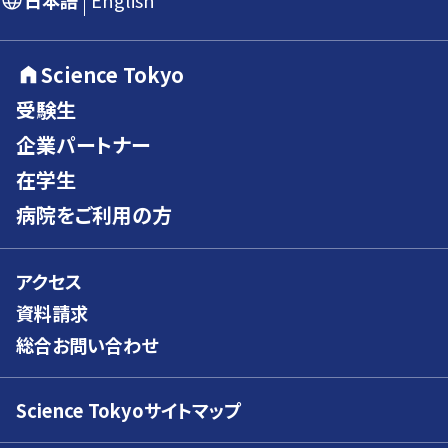
日本語
English
Science Tokyo
受験生
企業パートナー
在学生
病院をご利用の方
アクセス
資料請求
総合お問い合わせ
Science Tokyoサイトマップ