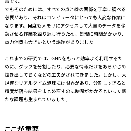
意です。
でもそのためには、すべての点と線の関係を丁寧に調べる
必要があり、それはコンピュータにとっても大変な作業に
なります。何度もメモリにアクセスして大量のデータを移
動させる作業を繰り返し行うため、処理に時間がかかり、
電力消費も大きいという課題がありました。
これまでの研究では、GNNをもっと効率よく利用するた
めに、グラフを分割したり、必要な情報だけをあらかじめ
抜き出しておくなどの工夫がされてきました。しかし、大
規模なリアルタイム処理には限界があり、分割しすぎると
精度が落ち結果をまとめ直すのに時間がかかるといった新
たな課題も生まれていました。
ここが重要