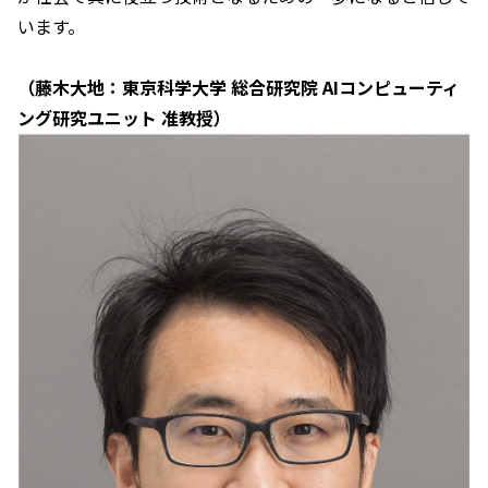
います。
（藤木大地：東京科学大学 総合研究院 AIコンピューティ
ング研究ユニット 准教授）