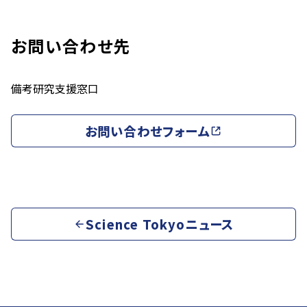
お問い合わせ先
備考
研究支援窓口
お問い合わせフォーム
Science Tokyoニュース