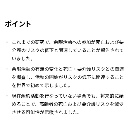
ポイント
これまでの研究で、余暇活動への参加が死亡および要
介護のリスクの低下と関連していることが報告されて
いました。
余暇活動の有無の変化と死亡・要介護リスクとの関連
を調査し、活動の開始がリスクの低下に関連すること
を世界で初めて示しました。
現在余暇活動を行なっていない場合でも、将来的に始
めることで、高齢者の死亡および要介護リスクを減少
させる可能性が示唆されました。