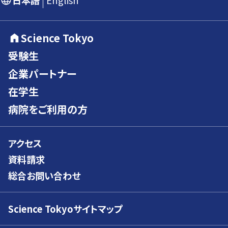
日本語
English
Science Tokyo
受験生
企業パートナー
在学生
病院をご利用の方
アクセス
資料請求
総合お問い合わせ
Science Tokyoサイトマップ