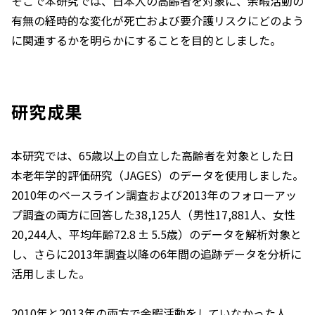
そこで本研究では、日本人の高齢者を対象に、余暇活動の
有無の経時的な変化が死亡および要介護リスクにどのよう
に関連するかを明らかにすることを目的としました。
研究成果
本研究では、65歳以上の自立した高齢者を対象とした日
本老年学的評価研究（JAGES）のデータを使用しました。
2010年のベースライン調査および2013年のフォローアッ
プ調査の両方に回答した38,125人（男性17,881人、女性
20,244人、平均年齢72.8 ± 5.5歳）のデータを解析対象と
し、さらに2013年調査以降の6年間の追跡データを分析に
活用しました。
2010年と2013年の両方で余暇活動をしていなかった人