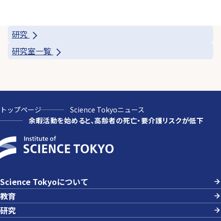
研究
研究室一覧
トップページ
Science Tokyoニュース
余暇活動を始めると、高齢者の死亡・要介護リスクが低下
Science Tokyoについて
教育
研究