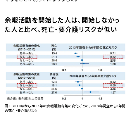
余暇活動を開始した人は、開始しなかっ
た人と比べ、死亡・要介護リスクが低い
図1. 2010年から2013年の余暇活動有無の変化ごとの、2013年調査から6年間
の死亡・要介護リスク