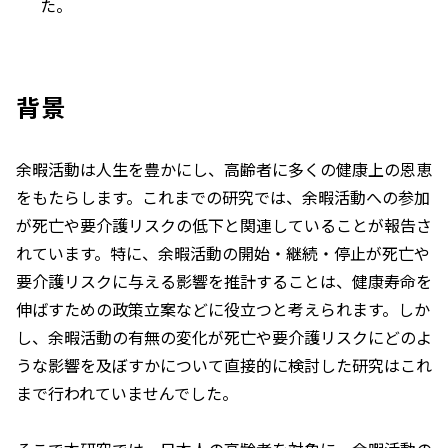
た。
背景
余暇活動は人生を豊かにし、高齢者に多くの健康上の恩恵
をもたらします。これまでの研究では、余暇活動への参加
が死亡や要介護リスクの低下と関連していることが報告さ
れています。特に、余暇活動の開始・継続・停止が死亡や
要介護リスクに与える影響を推計することは、健康寿命を
伸ばすための政策立案などに役立つと考えられます。しか
し、余暇活動の有無の変化が死亡や要介護リスクにどのよ
うな影響を及ぼすかについて直接的に検討した研究はこれ
まで行われていませんでした。