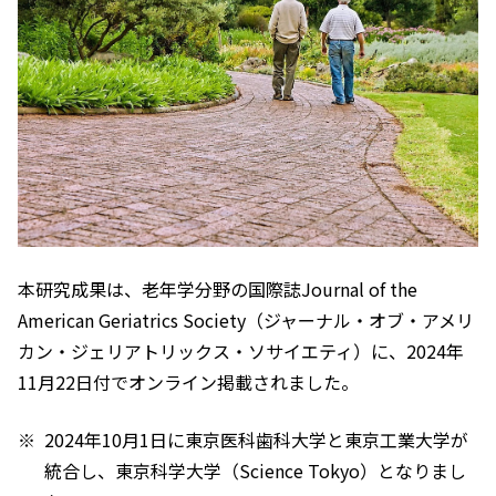
本研究成果は、老年学分野の国際誌
Journal of the
American Geriatrics Society
（ジャーナル・オブ・アメリ
カン・ジェリアトリックス・ソサイエティ）に、2024年
11月22日付でオンライン掲載されました。
2024年10月1日に東京医科歯科大学と東京工業大学が
統合し、東京科学大学（Science Tokyo）となりまし