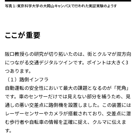
写真１：東京科学大学の大岡山キャンパスで行われた実証実験のようす
ここが重要
阪口教授らの研究が切り拓いたのは、街とクルマが双方向
につながる交通デジタルツインです。ポイントは大きく3
つあります。
（１）路側インフラ
自動運転の安全性において最大の課題となるのが「死角」
です。車のセンサーだけでは見えない部分を補うため、見
通しの悪い交差点に路側機を設置しました。この装置には
レーザーセンサーやカメラが搭載されており、交差点に潜
む歩行者や自転車の情報を正確に捉え、クルマに伝えま
す。