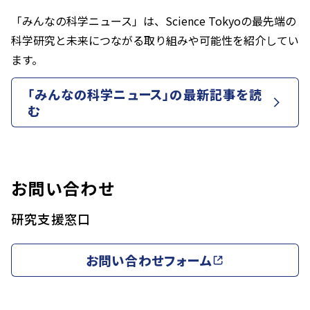
「みんなの科学ニュース」は、Science Tokyoの最先端の
科学研究と未来につながる取り組みや可能性を紹介してい
ます。
「みんなの科学ニュース」の最新記事を読
む
お問い合わせ
研究支援窓口
お問い合わせフォーム