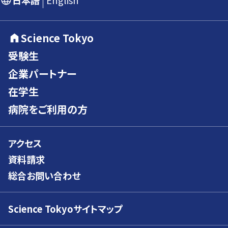
日本語
English
Science Tokyo
受験生
企業パートナー
在学生
病院をご利用の方
アクセス
資料請求
総合お問い合わせ
Science Tokyoサイトマップ