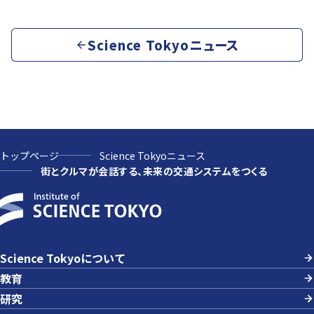
Science Tokyoニュース
トップページ
Science Tokyoニュース
街とクルマが会話する、未来の交通システムをつくる
Science Tokyoについて
教育
研究