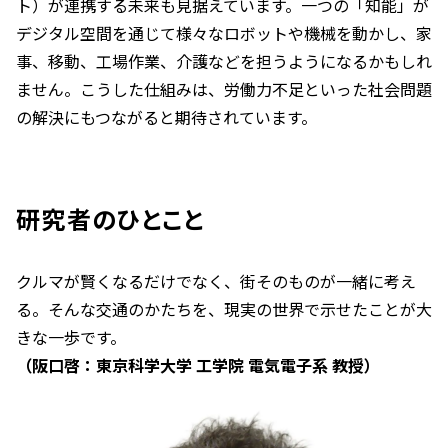
ト）が連携する未来も見据えています。一つの「知能」が
デジタル空間を通じて様々なロボットや機械を動かし、家
事、移動、工場作業、介護などを担うようになるかもしれ
ません。こうした仕組みは、労働力不足といった社会問題
の解決にもつながると期待されています。
研究者のひとこと
クルマが賢くなるだけでなく、街そのものが一緒に考え
る。そんな交通のかたちを、現実の世界で示せたことが大
きな一歩です。
（阪口啓：東京科学大学 工学院 電気電子系 教授）