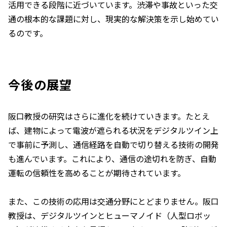
活用できる段階に近づいています。渋滞や事故といった交
通の根本的な課題に対し、現実的な解決策を示し始めてい
るのです。
今後の展望
阪口教授の研究はさらに進化を続けていきます。たとえ
ば、建物によって電波が遮られる状況をデジタルツイン上
で事前に予測し、通信経路を自動で切り替える技術の開発
も進んでいます。これにより、通信の途切れを防ぎ、自動
運転の信頼性を高めることが期待されています。
また、この技術の応用は交通分野にとどまりません。阪口
教授は、デジタルツインとヒューマノイド（人型ロボッ