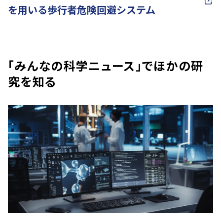
を用いる歩行者危険回避システム
「みんなの科学ニュース」でほかの研
究を知る