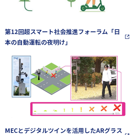
第12回超スマート社会推進フォーラム「日
本の自動運転の夜明け」
MECとデジタルツインを活用したARグラス