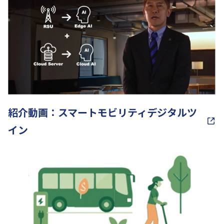
紹介動画：スマートモビリティデジタルツ
イン