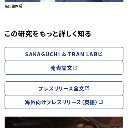
阪口啓教授
この研究をもっと詳しく知る
SAKAGUCHI & TRAN LAB
発表論文
プレスリリース全文
海外向けプレスリリース（英語）