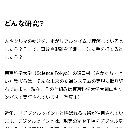
どんな研究？
人やクルマの動きを、街がリアルタイムで理解していると
したら？そして、事故や混雑を予測し、先に手を打てると
したら？
東京科学大学（Science Tokyo）の阪口啓（さかぐち・け
い）教授らは、そんな未来の交通システムの実現に取り組
んでいます。現在、その仕組みは東京科学大学大岡山キャ
ンパスで実証されています（写真１）。
近年、「デジタルツイン」と呼ばれる技術が注目されてい
ます。デジタルツインとは、現実の街や工場をデジタル空