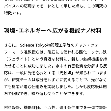
バイスへの応用までを一体として示した点も、この研究の
特徴です。
環境・エネルギーへ広がる機能ナノ材料
さらに、Science Tokyo物質理工学院のチャン・ツォー
フ・マーク准教授らは、磁石にも使われる酸化ニッケル鉄
（フェライト）という身近な材料に、新しい触媒機能を持
たせることに成功しました。水中の有害物質を分解する反
応は、一般に光を必要とする「光触媒」が知られています
が、研究チームは成分をわずかに変えることで、光がなく
ても反応が進む仕組みを実現しました。しかも反応後は磁
石で回収でき、繰り返し使うことができます。
材料設計、機能評価、回収性、運用条件までを一体で設計