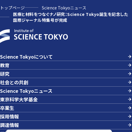
トップページ
Science Tokyoニュース
医療と材料をつなぐナノ研究：Science Tokyo誕生を記念した
国際ジャーナル特集号が完成
Science Tokyoについて
教育
研究
社会との共創
Science Tokyoニュース
東京科学大学基金
卒業生
採用情報
調達情報