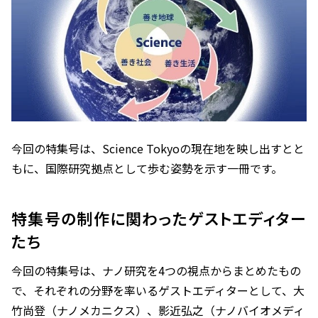
今回の特集号は、Science Tokyoの現在地を映し出すとと
もに、国際研究拠点として歩む姿勢を示す一冊です。
特集号の制作に関わったゲストエディター
たち
今回の特集号は、ナノ研究を4つの視点からまとめたもの
で、それぞれの分野を率いるゲストエディターとして、大
竹尚登（ナノメカニクス）、影近弘之（ナノバイオメディ