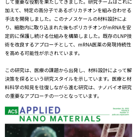
して重要な役割を果たしてきました。研究チームはこれに
加えて、特定の高分子であるポリカチオンを組み合わせる
手法を開発しました。このナノスケールの材料設計によ
り、細胞内に取り込まれた後もポリカチオンがmRNAを安
定的に保護し続ける仕組みを構築しました。既存のLNP技
術を改良するアプローチとして、mRNA医薬の発現持続性
を高める可能性が示されています。
この研究は、医療の課題から出発し、材料設計によって解
決策を探るという研究スタイルを示しています。医療と材
料科学の知見を往復しながら進む研究は、ナノバイオ研究
の重要なアプローチの一つとなっています。