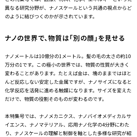
異なる研究分野が、ナノスケールという共通の視点からど
のように結びつくのかが示されています。
ナノの世界で、物質は「別の顔」を見せる
ナノメートルは10億分の1メートル。髪の毛の太さの約10
万分の1です。この極小の世界では、物質の性質が大きく
変わることがあります。たとえば金は、塊のままではほと
んど反応しない安定した金属ですが、ナノサイズになると
化学反応を活発に進める触媒になります。サイズを変えた
だけで、物質の役割そのものが変わるのです。
本特集号では、ナノメカニクス、ナノバイオメディカルサ
イエンス、ナノマテリアル、応用ナノ化学の4分野にわた
り、ナノスケールの理解と制御を軸とした多様な研究が紹