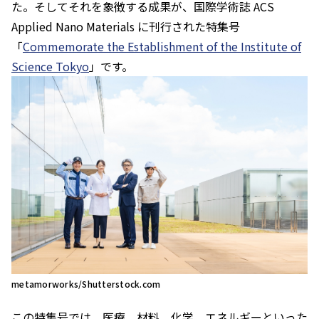
た。そしてそれを象徴する成果が、国際学術誌 ACS
Applied Nano Materials に刊行された特集号
「
Commemorate the Establishment of the Institute of
Science Tokyo
」です。
metamorworks/Shutterstock.com
この特集号では、医療、材料、化学、エネルギーといった