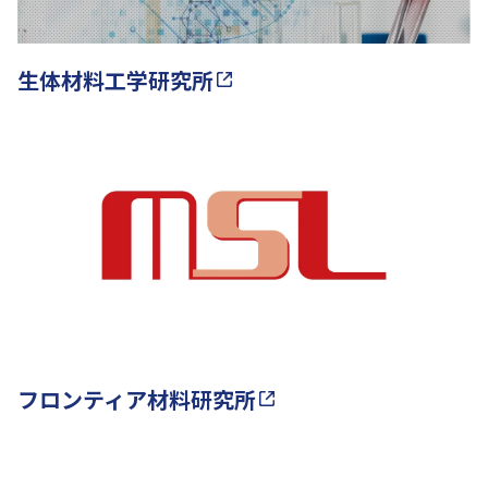
生体材料工学研究所
フロンティア材料研究所