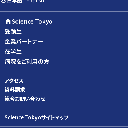
日本語
English
Science Tokyo
受験生
企業パートナー
在学生
病院をご利用の方
アクセス
資料請求
総合お問い合わせ
Science Tokyoサイトマップ