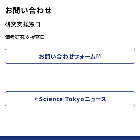
お問い合わせ
研究支援窓口
備考
研究支援窓口
お問い合わせフォーム
Science Tokyoニュース