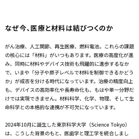
なぜ今、医療と材料は結びつくのか
がん治療、人工関節、再生医療、燃料電池。これらの課題
の核心には「材料」がいつもあります。医療の高度化が進
み、同時に材料やデバイス技術も飛躍的に進歩するなか
で、いまや「分子や原子レベルで材料を制御できるかどう
か」が成否を分ける時代になっています。治療の精度向上
も、デバイスの高効率化や長寿命化も、もはや単一分野だ
けでは実現できません。材料科学、化学、物理、そして生
命科学との本格的な連携が不可欠になっています。
2024年10月に誕生した東京科学大学（Science Tokyo）
は、こうした背景のもと、医歯学と理工学を統合しまし