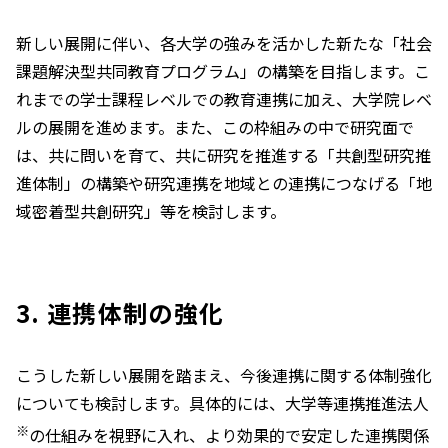
新しい展開に伴い、各大学の強みを活かした新たな「社会
課題解決型共同教育プログラム」の構築を目指します。こ
れまでの学士課程レベルでの教育連携に加え、大学院レベ
ルの展開を進めます。また、この枠組みの中で研究面で
は、共に問いを育て、共に研究を推進する「共創型研究推
進体制」の構築や研究連携を地域との連携につなげる「地
域密着型共創研究」等を検討します。
3. 連携体制の強化
こうした新しい展開を踏まえ、今後連携に関する体制強化
についても検討します。具体的には、大学等連携推進法人
※
の仕組みを視野に入れ、より効果的で安定した連携関係