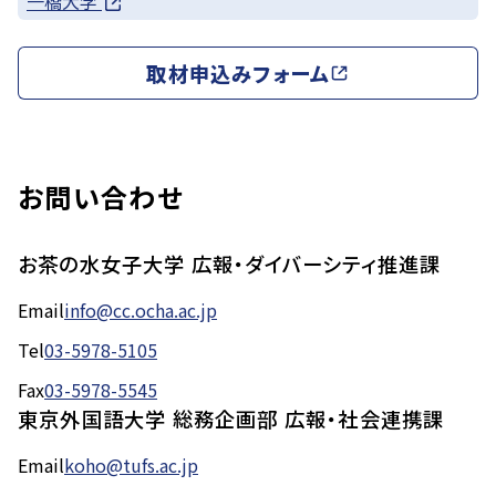
一橋大学
取材申込みフォーム
お問い合わせ
お茶の水女子大学 広報・ダイバーシティ推進課
Email
info@cc.ocha.ac.jp
Tel
03-5978-5105
Fax
03-5978-5545
東京外国語大学 総務企画部 広報・社会連携課
Email
koho@tufs.ac.jp