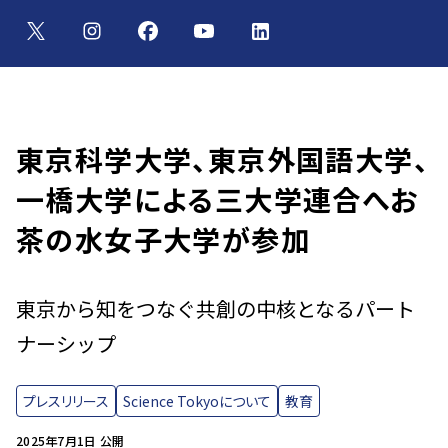
東京科学大学、東京外国語大学、
一橋大学による三大学連合へお
茶の水女子大学が参加
東京から知をつなぐ共創の中核となるパート
ナーシップ
プレスリリース
Science Tokyoについて
教育
2025年7月1日 公開