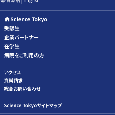
日本語
English
Science Tokyo
受験生
企業パートナー
在学生
病院をご利用の方
アクセス
資料請求
総合お問い合わせ
Science Tokyoサイトマップ