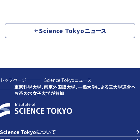
Science Tokyoニュース
トップページ
Science Tokyoニュース
東京科学大学、東京外国語大学、一橋大学による三大学連合へ
お茶の水女子大学が参加
Science Tokyoについて