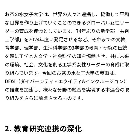
お茶の水女子大学は、世界の人々と連携し、協働して平和
な世界を作り上げていくことのできるグローバル女性リー
ダーの育成を使命としています。74年ぶりの新学部「共創
工学部」を2024年度に発足させるなど、それまでの文教
育学部、理学部、生活科学部の3学部の教育・研究の伝統
を礎に工学と人文学・社会科学の知を協働させ、共に未来
の環境、社会、文化を創る工学系女性リーダーの育成に取
り組んでいます。今回のお茶の水女子大学の参画は、
DE&I（ダイバーシティ・エクイティ&インクルージョン）
の推進を加速し、様々な分野の融合を実現する本連合の取
り組みをさらに前進させるものです。
2. 教育研究連携の深化