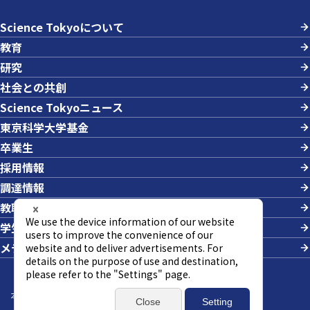
Science Tokyoについて
教育
研究
社会との共創
Science Tokyoニュース
東京科学大学基金
卒業生
採用情報
調達情報
教職員への業務依頼
学生の採用
メディアの方
本サイトについて
サイトマップ
個人情報の取り扱い