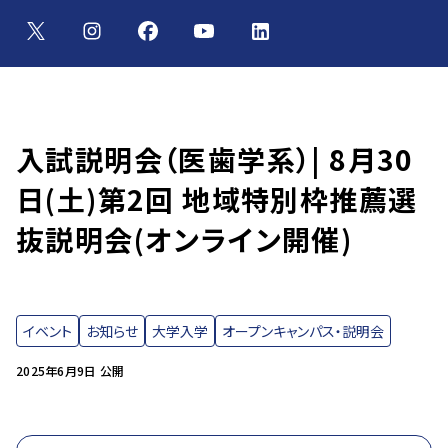
入試説明会（医歯学系）| 8月30
日(土)第2回 地域特別枠推薦選
抜説明会(オンライン開催)
イベント
お知らせ
大学入学
オープンキャンパス・説明会
2025年6月9日 公開