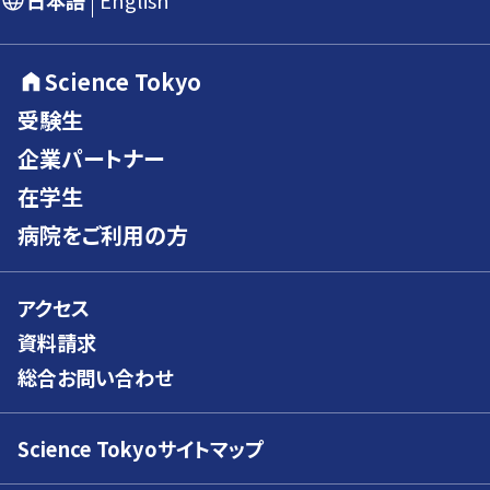
日本語
English
Science Tokyo
受験生
企業パートナー
在学生
病院をご利用の方
アクセス
資料請求
総合お問い合わせ
Science Tokyoサイトマップ