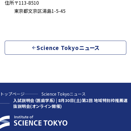
住所
〒113-8510
東京都文京区湯島1-5-45
Science Tokyoニュース
トップページ
Science Tokyoニュース
入試説明会（医歯学系）| 8月30日(土)第2回 地域特別枠推薦選
抜説明会(オンライン開催)