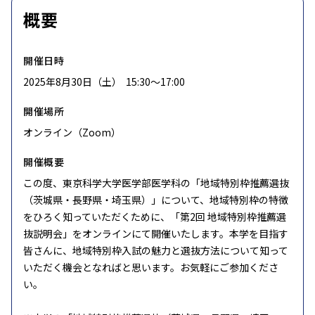
概要
開催日時
2025年8月30日（土） 15:30〜17:00
開催場所
オンライン（Zoom）
開催概要
この度、東京科学大学医学部医学科の「地域特別枠推薦選抜
（茨城県・長野県・埼玉県）」について、地域特別枠の特徴
をひろく知っていただくために、「第2回 地域特別枠推薦選
抜説明会」をオンラインにて開催いたします。本学を目指す
皆さんに、地域特別枠入試の魅力と選抜方法について知って
いただく機会となればと思います。お気軽にご参加くださ
い。