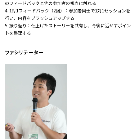
のフィードバックと他の参加者の視点に触れる
4. 1対1フィードバック（2回）：参加者同士で1対1セッションを
行い、内容をブラッシュアップする
5. 振り返り：仕上げたストーリーを共有し、今後に活かすポイン
トを整理する
ファシリテーター