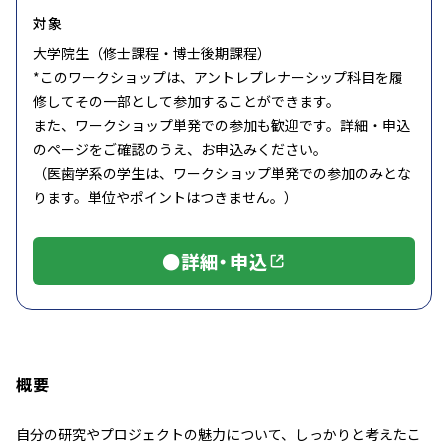
対象
大学院生（修士課程・博士後期課程）
*このワークショップは、アントレプレナーシップ科目を履
修してその一部として参加することができます。
また、ワークショップ単発での参加も歓迎です。詳細・申込
のページをご確認のうえ、お申込みください。
（医歯学系の学生は、ワークショップ単発での参加のみとな
ります。単位やポイントはつきません。）
●詳細・申込
概要
自分の研究やプロジェクトの魅力について、しっかりと考えたこ