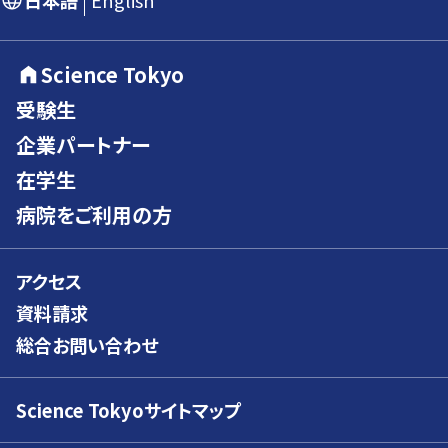
日本語
English
Science Tokyo
受験生
企業パートナー
在学生
病院をご利用の方
アクセス
資料請求
総合お問い合わせ
Science Tokyoサイトマップ