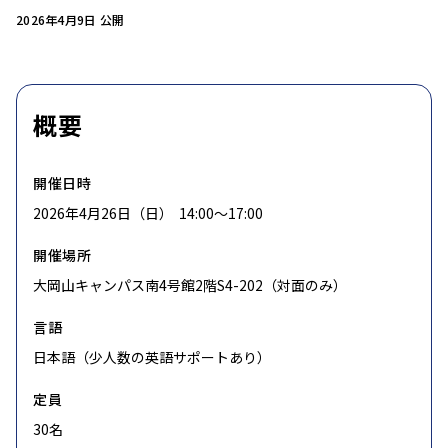
2026年4月9日 公開
概要
開催日時
2026年4月26日（日） 14:00〜17:00
開催場所
大岡山キャンパス南4号館2階S4-202（対面のみ）
言語
日本語（少人数の英語サポートあり）
定員
30名