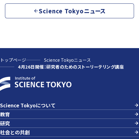
Science Tokyoニュース
トップページ
Science Tokyoニュース
4月26日開催：研究者のためのストーリーテリング講座
Science Tokyoについて
教育
研究
社会との共創