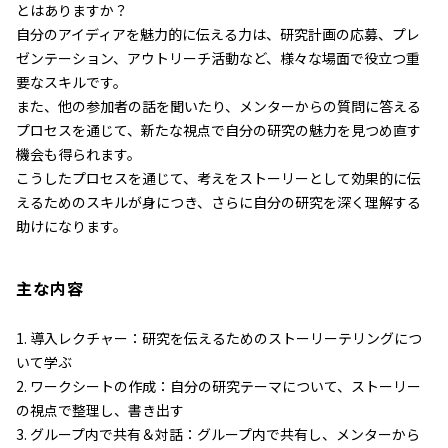
とはありますか？
自分のアイディアを魅力的に伝える力は、研究計画の応募、プレ
ゼンテーション、アウトリーチ活動など、様々な場面で役立つ重
要なスキルです。
また、他の参加者の話を聞いたり、メンターからの質問に答える
プロセスを通じて、新たな視点で自分の研究の魅力を見つめ直す
機会も得られます。
こうしたプロセスを通じて、考えをストーリーとして効果的に伝
えるためのスキルが身につき、さらに自分の研究を深く理解する
助けになります。
主な内容
1. 導入レクチャー：研究を伝えるためのストーリーテリングにつ
いて学ぶ
2. ワークシートの作成：自分の研究テーマについて、ストーリー
の視点で整理し、書き出す
3. グループ内で共有＆対話：グループ内で共有し、メンターから