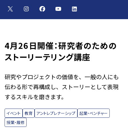
4月26日開催：研究者のための
ストーリーテリング講座
研究やプロジェクトの価値を、一般の人にも
伝わる形で再構成し、ストーリーとして表現
するスキルを磨きます。
イベント
教育
アントレプレナーシップ
起業・ベンチャー
授業・履修