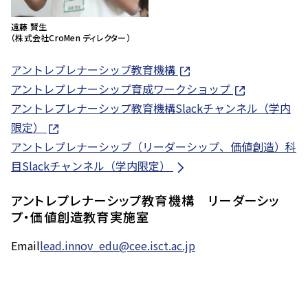
遠藤 賢生
（株式会社CroMen ディレクター）
アントレプレナーシップ教育機構
アントレプレナーシップ育成ワークショップ
アントレプレナーシップ教育機構Slackチャンネル（学内
限定）
アントレプレナーシップ（リーダーシップ、価値創造）科
目Slackチャンネル（学内限定）
アントレプレナーシップ教育機構 リーダーシッ
プ・価値創造教育実施室
Email
lead.innov_edu@cee.isct.ac.jp