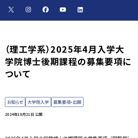
（理工学系）2025年4月入学大
学院博士後期課程の募集要項に
ついて
お知らせ
大学院入学
募集要項・出願
2024年10月21日 公開