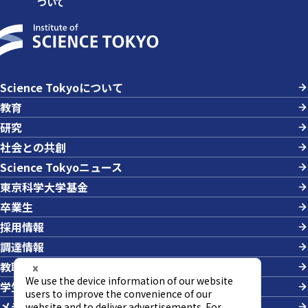
ついて
Science Tokyoについて
教育
研究
社会との共創
Science Tokyoニュース
東京科学大学基金
卒業生
採用情報
調達情報
教職員への業務依頼
学生の採用
メディアの方