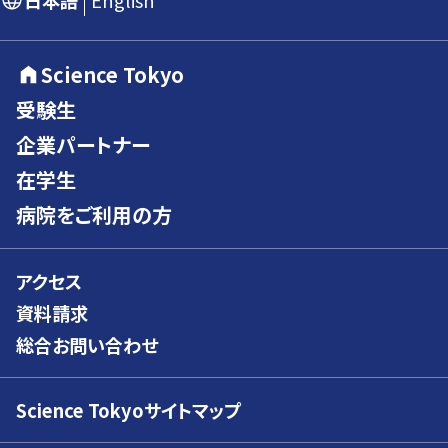
日本語
English
Science Tokyo
受験生
企業パートナー
在学生
病院をご利用の方
アクセス
資料請求
総合お問い合わせ
Science Tokyoサイトマップ