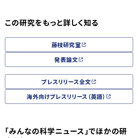
この研究をもっと詳しく知る
藤枝研究室
発表論文
プレスリリース全文
海外向けプレスリリース（英語）
「みんなの科学ニュース」でほかの研