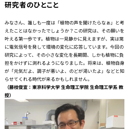
研究者のひとこと
みなさん、誰しも一度は「植物の声を聞けたらなぁ」と考
えたことはなかったでしょうか？この研究は、その願いを
叶える第一歩です。植物は一見静かに見えますが、実は常
に電気信号を発して環境の変化に応答しています。今回の
研究によって、その小さな変化を長期間、しかも植物に負
担をかけずに測れるようになりました。将来は、植物自身
が「元気だよ、調子が悪いよ、のどが渇いたよ」などと知
らせてくれる時代が来るかもしれません。
（藤枝俊宣：東京科学大学 生命理工学院 生命理工学系 教
授）