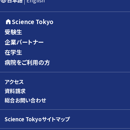
日本語
English
Science Tokyo
受験生
企業パートナー
在学生
病院をご利用の方
アクセス
資料請求
総合お問い合わせ
Science Tokyoサイトマップ