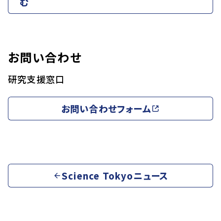
む
お問い合わせ
研究支援窓口
お問い合わせフォーム
Science Tokyoニュース