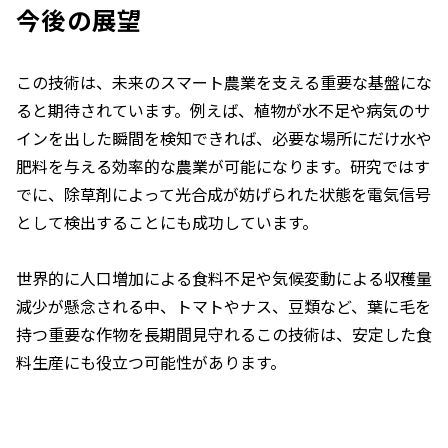
今後の展望
この技術は、未来のスマート農業を支える重要な基盤にな
ると期待されています。例えば、植物が水不足や病気のサ
インを出した瞬間を検知できれば、必要な場所にだけ水や
肥料を与える効率的な農業が可能になります。研究ではす
でに、除草剤によって光合成が妨げられた状態を電気信号
として検出することにも成功しています。
世界的に人口増加による食料不足や気候変動による収穫量
減少が懸念される中、トマトやナス、豆類など、葉に毛を
持つ重要な作物を長期間見守れるこの技術は、安定した食
料生産にも役立つ可能性があります。