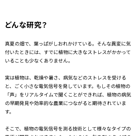
どんな研究？
真夏の畑で、葉っぱがしおれかけている。そんな異変に気
付いたときには、すでに植物に大きなストレスがかかって
いることも少なくありません。
実は植物は、乾燥や暑さ、病気などのストレスを受ける
と、ごく小さな電気信号を発しています。もしその植物の
「声」をリアルタイムで聞くことができれば、植物の病気
の早期発見や効率的な農業につながると期待されていま
す。
そこで、植物の電気信号を測る技術として様々なタイプの