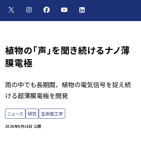
植物の「声」を聞き続けるナノ薄
膜電極
雨の中でも長期間、植物の電気信号を捉え続
ける超薄膜電極を開発
ニュース
研究
生命理工学
2026年6月16日 公開