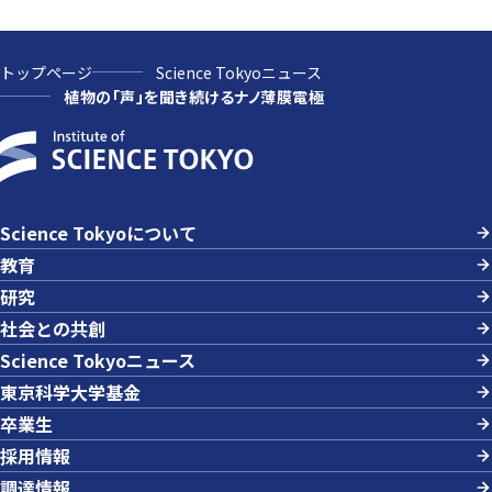
トップページ
Science Tokyoニュース
植物の「声」を聞き続けるナノ薄膜電極
Science Tokyoについて
教育
研究
社会との共創
Science Tokyoニュース
東京科学大学基金
卒業生
採用情報
調達情報