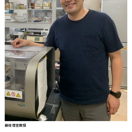
藤枝俊宣教授