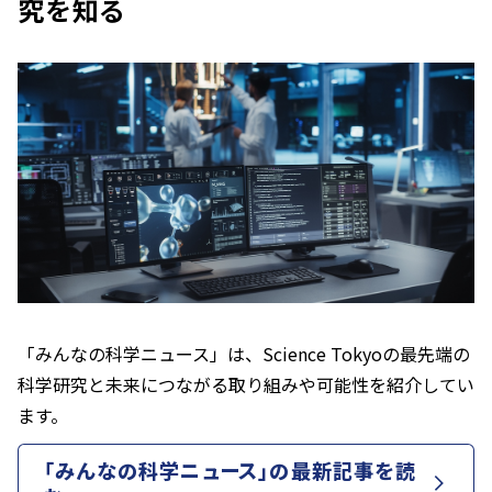
究を知る
「みんなの科学ニュース」は、Science Tokyoの最先端の
科学研究と未来につながる取り組みや可能性を紹介してい
ます。
「みんなの科学ニュース」の最新記事を読