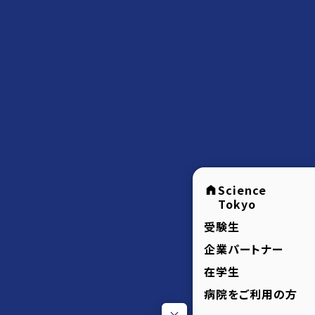
Science
Tokyo
受験生
企業パートナー
在学生
病院をご利用の方