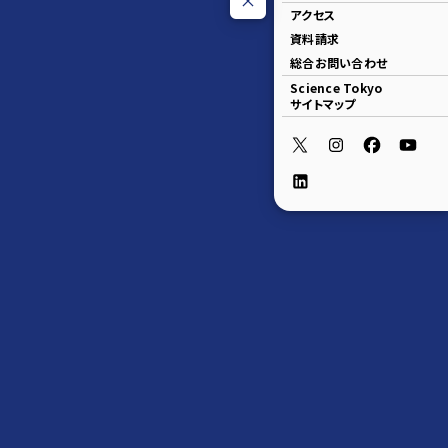
アクセス
資料請求
総合お問い合わせ
Science Tokyo
サイトマップ