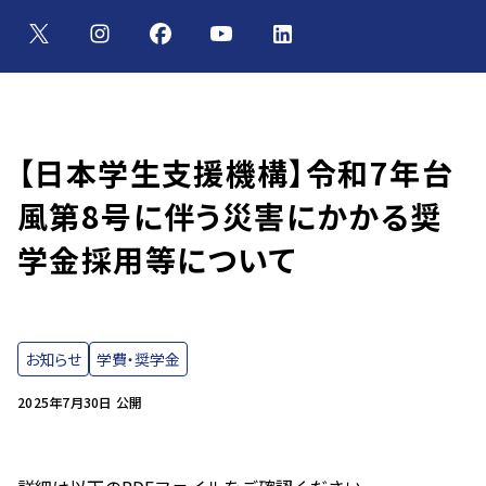
【日本学生支援機構】令和7年台
風第8号に伴う災害にかかる奨
学金採用等について
お知らせ
学費・奨学金
2025年7月30日 公開