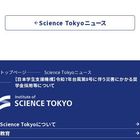
Science Tokyoニュース
トップページ
Science Tokyoニュース
【日本学生支援機構】令和7年台風第8号に伴う災害にかかる奨
学金採用等について
Science Tokyoについて
教育