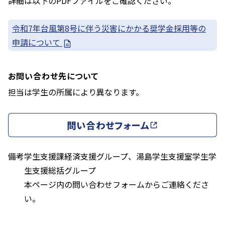
詳細は以下のPDFファイルをご確認ください。
令和7年台風第8号に伴う災害にかかる奨学金採用等の
申請について
お問い合わせ先について
担当は学生の所属により異なります。
問い合わせフォーム
備考
学生支援課経済支援グループ、湯島学生支援室学生学
生支援総括グループ
本ページ内の問い合わせフォームからご連絡くださ
い。