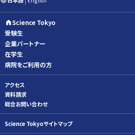
日本語
English
Science Tokyo
受験生
企業パートナー
在学生
病院をご利用の方
アクセス
資料請求
総合お問い合わせ
Science Tokyoサイトマップ