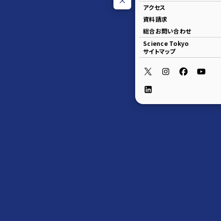
アクセス
資料請求
総合お問い合わせ
Science Tokyo
サイトマップ