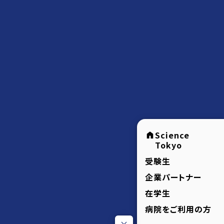
Science
Tokyo
受験生
企業パートナー
在学生
病院をご利用の方