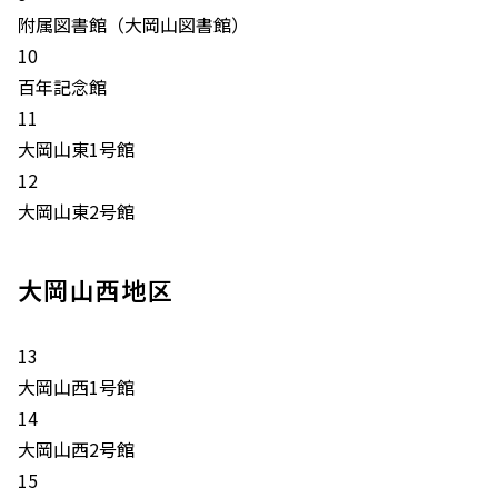
附属図書館（大岡山図書館）
10
百年記念館
11
大岡山東1号館
12
大岡山東2号館
大岡山西地区
13
大岡山西1号館
14
大岡山西2号館
15