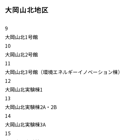
大岡山北地区
9
大岡山北1号館
10
大岡山北2号館
11
大岡山北3号館（環境エネルギーイノベーション棟）
12
大岡山北実験棟1
13
大岡山北実験棟2A・2B
14
大岡山北実験棟3A
15