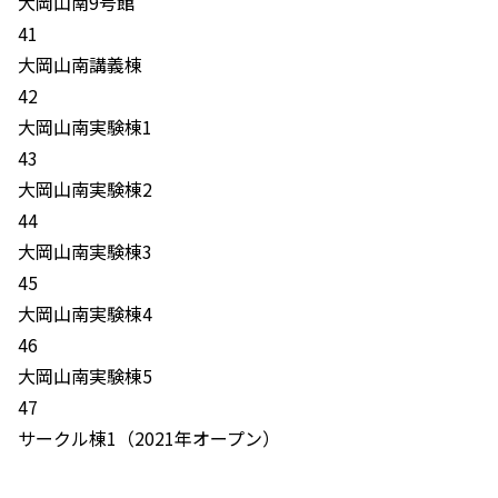
大岡山南9号館
41
大岡山南講義棟
42
大岡山南実験棟1
43
大岡山南実験棟2
44
大岡山南実験棟3
45
大岡山南実験棟4
46
大岡山南実験棟5
47
サークル棟1（2021年オープン）