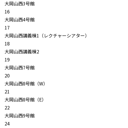
大岡山西3号館
16
大岡山西4号館
17
大岡山西講義棟1（レクチャーシアター）
18
大岡山西講義棟2
19
大岡山西7号館
20
大岡山西8号館（W）
21
大岡山西8号館（E）
22
大岡山西9号館
24