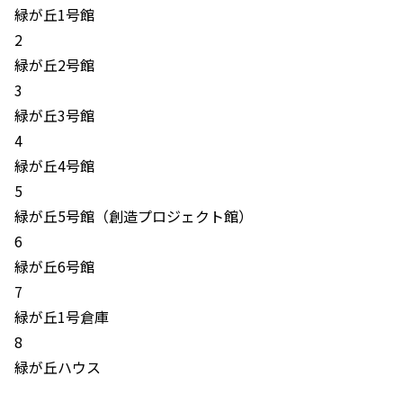
緑が丘1号館
2
緑が丘2号館
3
緑が丘3号館
4
緑が丘4号館
5
緑が丘5号館（創造プロジェクト館）
6
緑が丘6号館
7
緑が丘1号倉庫
8
緑が丘ハウス