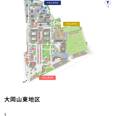
大岡山東地区
1