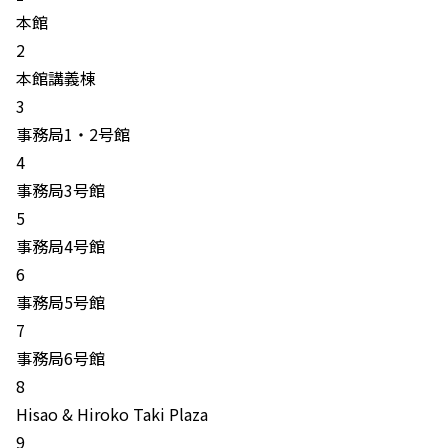
本館
2
本館講義棟
3
事務局1・2号館
4
事務局3号館
5
事務局4号館
6
事務局5号館
7
事務局6号館
8
Hisao & Hiroko Taki Plaza
9