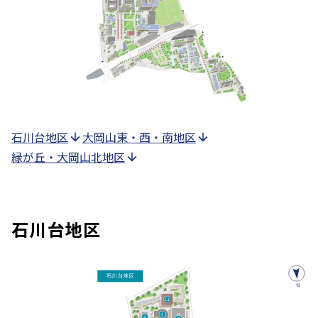
石川台地区
大岡山東・西・南地区
緑が丘・大岡山北地区
石川台地区