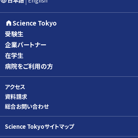
日本語
English
Science Tokyo
受験生
企業パートナー
在学生
病院をご利用の方
アクセス
資料請求
総合お問い合わせ
Science Tokyoサイトマップ