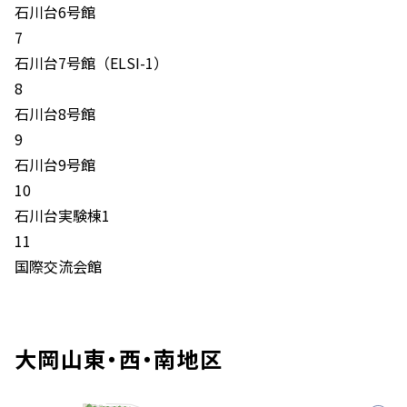
石川台6号館
7
石川台7号館（ELSI-1）
8
石川台8号館
9
石川台9号館
10
石川台実験棟1
11
国際交流会館
大岡山東・西・南地区