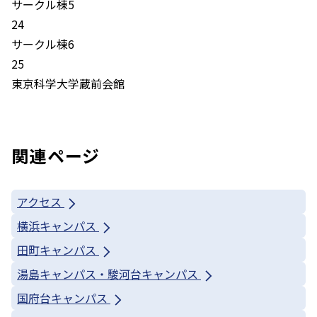
サークル棟5
24
サークル棟6
25
東京科学大学蔵前会館
関連ページ
アクセス
横浜キャンパス
田町キャンパス
湯島キャンパス・駿河台キャンパス
国府台キャンパス