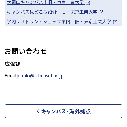
大岡山キャンパス｜旧・東京工業大学
キャンパス見どころ紹介｜旧・東京工業大学
学内レストラン・ショップ案内｜旧・東京工業大学
お問い合わせ
広報課
Email
pr.info@adm.isct.ac.jp
キャンパス・海外拠点