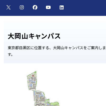
大岡山キャンパス
東京都目黒区に位置する、大岡山キャンパスをご案内しま
す。