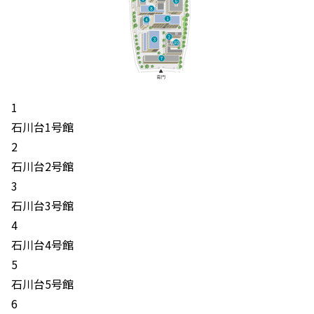
1
石川台1号館
2
石川台2号館
3
石川台3号館
4
石川台4号館
5
石川台5号館
6