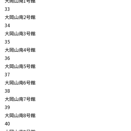
大岡山南1号館
33
大岡山南2号館
34
大岡山南3号館
35
大岡山南4号館
36
大岡山南5号館
37
大岡山南6号館
38
大岡山南7号館
39
大岡山南8号館
40