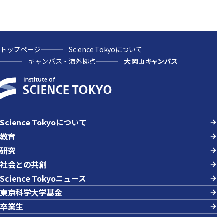
トップページ
Science Tokyoについて
キャンパス・海外拠点
大岡山キャンパス
Science Tokyoについて
教育
研究
社会との共創
Science Tokyoニュース
東京科学大学基金
卒業生