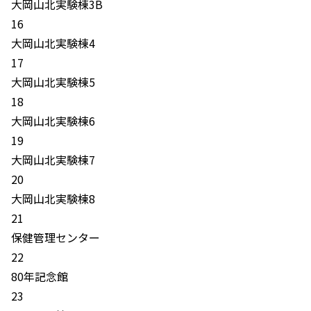
大岡山北実験棟3B
16
大岡山北実験棟4
17
大岡山北実験棟5
18
大岡山北実験棟6
19
大岡山北実験棟7
20
大岡山北実験棟8
21
保健管理センター
22
80年記念館
23