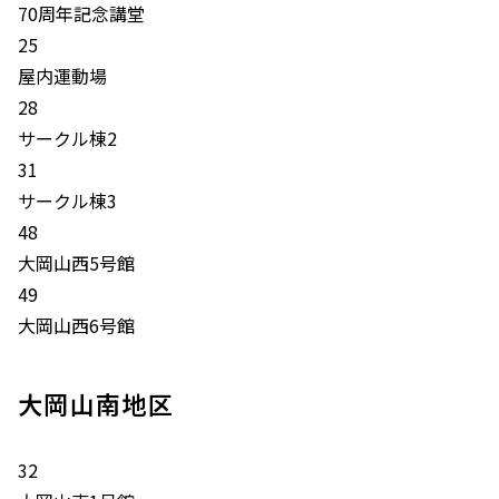
70周年記念講堂
25
屋内運動場
28
サークル棟2
31
サークル棟3
48
大岡山西5号館
49
大岡山西6号館
大岡山南地区
32