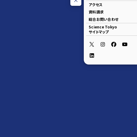
アクセス
資料請求
総合お問い合わせ
Science Tokyo
サイトマップ