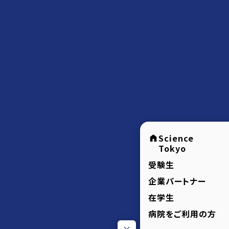
Science
Tokyo
受験生
企業パートナー
在学生
病院をご利用の方