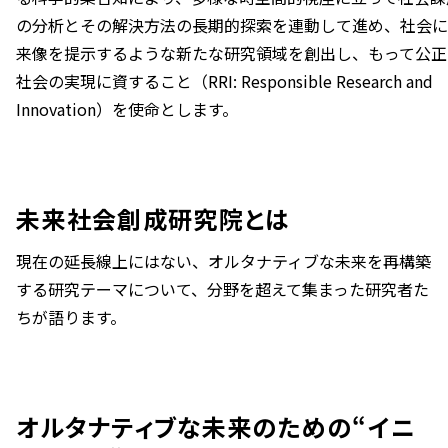
の分析とその解決⽅法の⻑期的探索を連動して進め、社会に
来像を提⽰するような新たな研究領域を創出し、もって公正
社会の実現に資すること（RRI: Responsible Research and
Innovation）を使命とします。
未来社会創成研究院とは
現在の延長線上にはない、オルタナティブな未来を再構築
する研究テーマについて、分野を超えて集まった研究者た
ちが語ります。
オルタナティブな未来のための“イニ