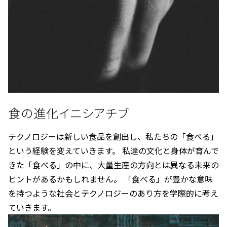
食の進化イニシアチブ
テクノロジーは新しい食品を創出し、私たちの「食べる」
という経験を変えていきます。 私達の文化と身体が育んで
きた「食べる」の中に、大量生産の方向とは異なる未来の
ヒントがあるかもしれません。 「食べる」が豊かな意味
を持つような社会とテクノロジーのあり方を学際的に考え
ていきます。