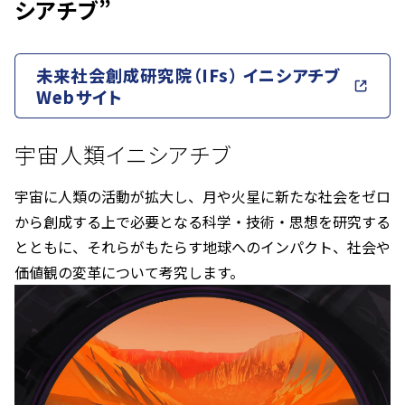
シアチブ”
未来社会創成研究院（IFs） イニシアチブ
Webサイト
宇宙人類イニシアチブ
宇宙に人類の活動が拡大し、月や火星に新たな社会をゼロ
から創成する上で必要となる科学・技術・思想を研究する
とともに、それらがもたらす地球へのインパクト、社会や
価値観の変革について考究します。