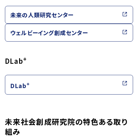
未来の人類研究センター
ウェルビーイング創成センター
+
DLab
+
DLab
未来社会創成研究院の特色ある取り
組み