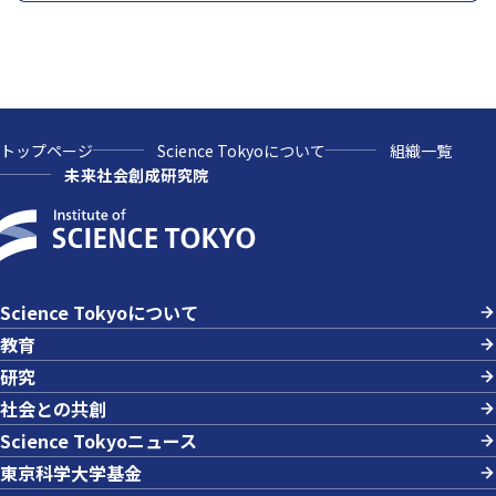
トップページ
Science Tokyoについて
組織一覧
未来社会創成研究院
Science Tokyoについて
教育
研究
社会との共創
Science Tokyoニュース
東京科学大学基金