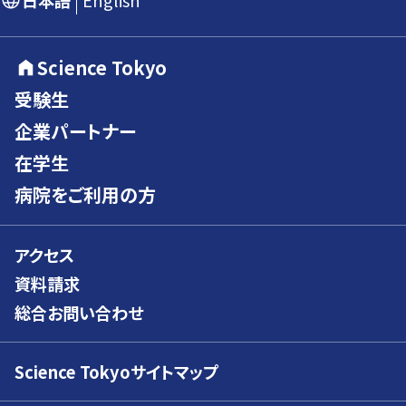
日本語
English
Science Tokyo
受験生
企業パートナー
在学生
病院をご利用の方
アクセス
資料請求
総合お問い合わせ
Science Tokyoサイトマップ