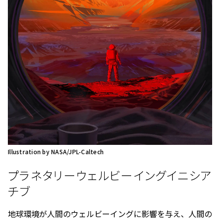
Illustration by NASA/JPL-Caltech
プラネタリーウェルビーイングイニシア
チブ
地球環境が人間のウェルビーイングに影響を与え、人間の