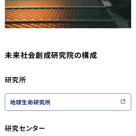
未来社会創成研究院の構成
研究所
地球生命研究所
研究センター