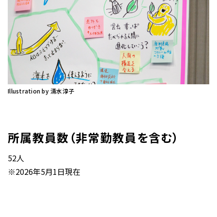
Illustration by 清水淳子
所属教員数（非常勤教員を含む）
52人
※2026年5月1日現在