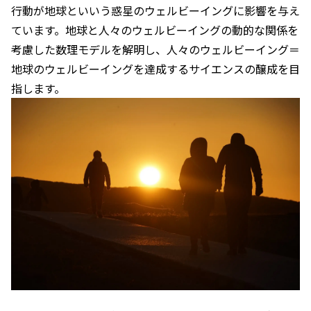
行動が地球といいう惑星のウェルビーイングに影響を与え
ています。地球と人々のウェルビーイングの動的な関係を
考慮した数理モデルを解明し、人々のウェルビーイング＝
地球のウェルビーイングを達成するサイエンスの醸成を目
指します。