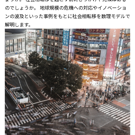
のでしょうか。 地球規模の危機への対応やイノベーショ
ンの波及といった事例をもとに社会相転移を数理モデルで
解明します。