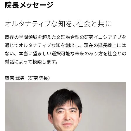
院長メッセージ
オルタナティブな知を、社会と共に
既存の学問領域を超えた文理融合型の研究イニシアチブを
通じてオルタナティブな知を創出し、現在の延長線上には
ない、本当に望ましい選択可能な未来のあり方を社会との
対話によって模索します。
藤原 武男（研究院長）