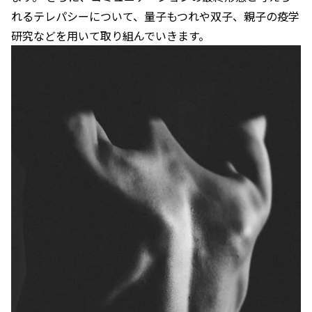
れるテレパシーについて、量子もつれや双子、親子の疫学
研究などを用いて取り組んでいきます。