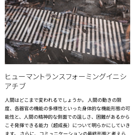
ヒューマントランスフォーミングイニシ
アチブ
人間はどこまで変われるでしょうか。 人間の動きの限
度、各器官の機能の多様性といった身体的な機能形態の可
能性と、人間の精神的な側面での逞しさ、困難があるから
こそ発揮できる能力（超成長）について明らかにしていき
ます。 さらに、コミュニケーションの最終形態と考えら