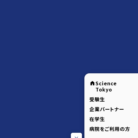
Science
Tokyo
受験生
企業パートナー
在学生
病院をご利用の方