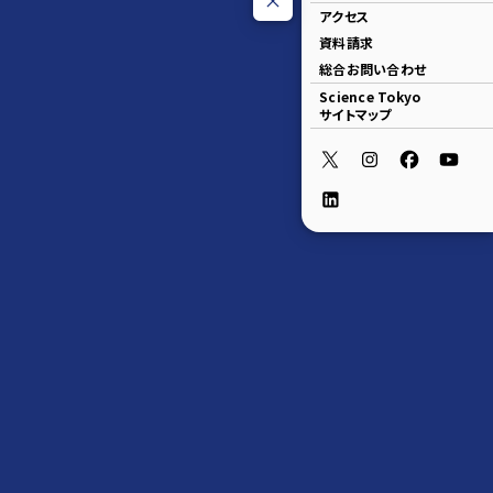
アクセス
資料請求
総合お問い合わせ
Science Tokyo
サイトマップ