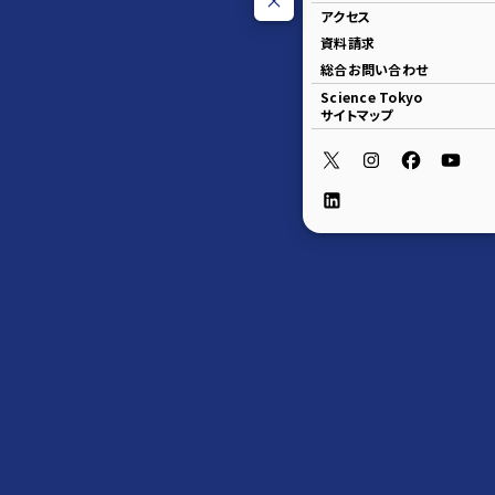
アクセス
資料請求
総合お問い合わせ
Science Tokyo
サイトマップ