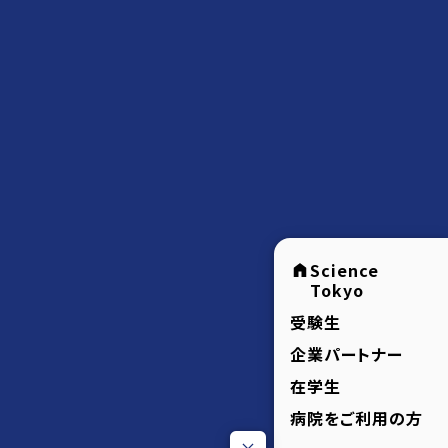
Science
Tokyo
受験生
企業パートナー
在学生
病院をご利用の方